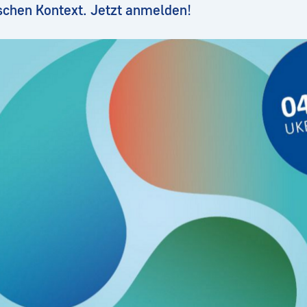
ischen Kontext. Jetzt anmelden!