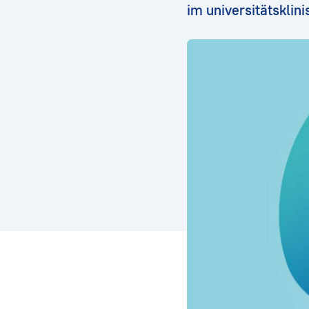
im universitätsklin