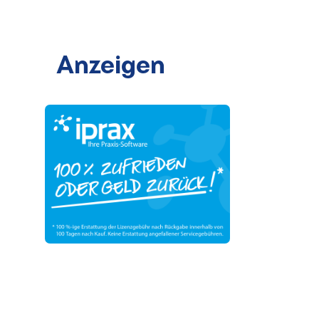
Anzeigen