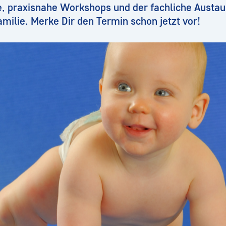
, praxisnahe Workshops und der fachliche Austau
ilie. Merke Dir den Termin schon jetzt vor!