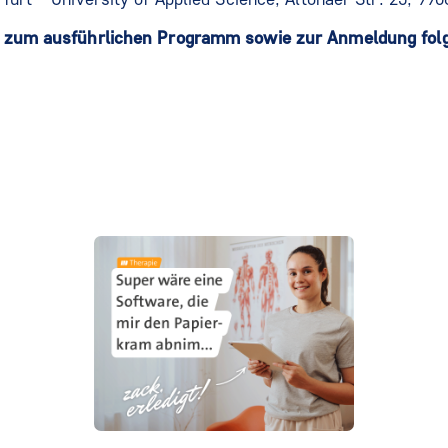
n zum ausführlichen Programm sowie zur Anmeldung folg