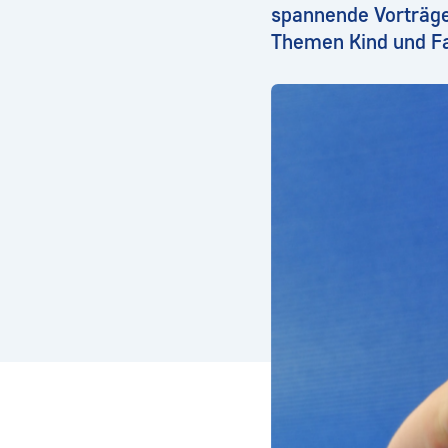
spannende Vorträge
Themen Kind und Fam