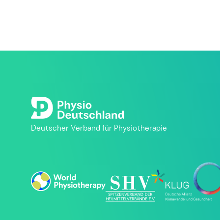
Deutscher Verband für Physiotherapie