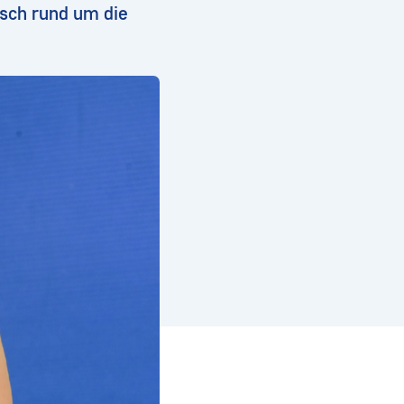
sch rund um die