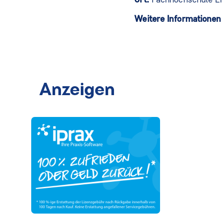
Weitere Informatione
Anzeigen