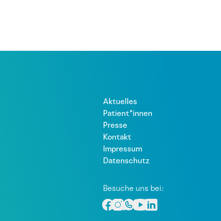
Aktuelles
Patient*innen
Presse
Kontakt
Impressum
Datenschutz
Besuche uns bei: