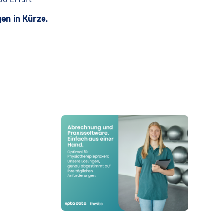
en in Kürze.