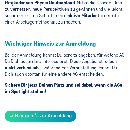
Mitglieder von Physio Deutschland
. Nutze die Chance, Dich
zu vernetzen, neue Perspektiven zu gewinnen und vielleicht
sogar den ersten Schritt in eine
aktive Mitarbeit
innerhalb
einer Arbeitsgemeinschaft zu machen.
Wichtiger Hinweis zur Anmeldung
Bei der Anmeldung kannst Du bereits angeben, für welche AG
Du Dich besonders interessierst. Diese Angabe ist jedoch
nicht verbindlich
– während der Veranstaltung kannst Du
Dich auch spontan für eine andere AG entscheiden.
Sichere Dir jetzt Deinen Platz und sei dabei, wenn die AGs
im Spotlight stehen!
Hier geht’s zur Anmeldung