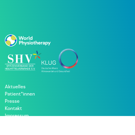
Aktuelles
Patient*innen
Presse
Kontakt
Impressum
Datenschutz