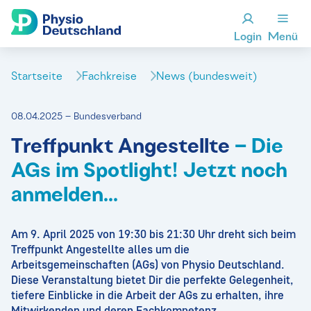
Login
Menü
Startseite
Fachkreise
News (bundesweit)
08.04.2025 – Bundesverband
Treffpunkt Angestellte
– Die
AGs im Spotlight! Jetzt noch
anmelden...
Am 9. April 2025 von 19:30 bis 21:30 Uhr dreht sich beim
Treffpunkt Angestellte alles um die
Arbeitsgemeinschaften (AGs) von Physio Deutschland.
Diese Veranstaltung bietet Dir die perfekte Gelegenheit,
tiefere Einblicke in die Arbeit der AGs zu erhalten, ihre
Mitwirkenden und deren Fachkompetenz