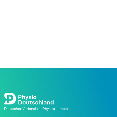
Deutscher Verband für Physiotherapie