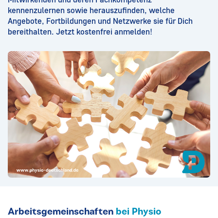
kennenzulernen sowie herauszufinden, welche
Angebote, Fortbildungen und Netzwerke sie für Dich
bereithalten. Jetzt kostenfrei anmelden!
Arbeitsgemeinschaften
bei Physio