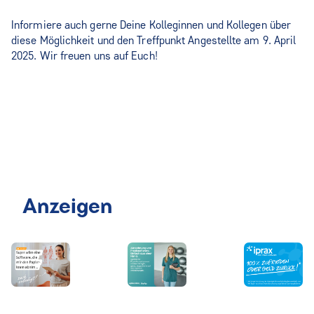
Informiere auch gerne Deine Kolleginnen und Kollegen über
diese Möglichkeit und den Treffpunkt Angestellte am 9. April
2025. Wir freuen uns auf Euch!
Anzeigen