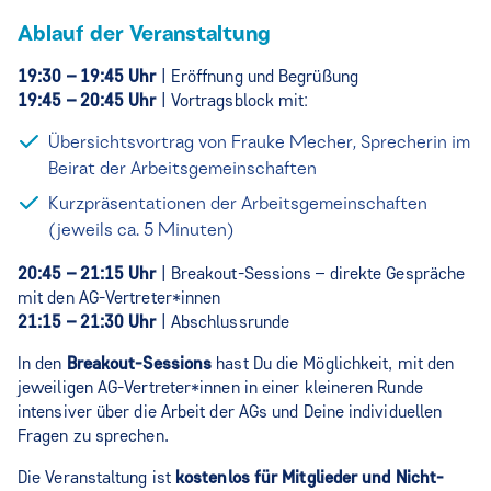
Ablauf der Veranstaltung
19:30 – 19:45 Uhr
| Eröffnung und Begrüßung
19:45 – 20:45 Uhr
| Vortragsblock mit:
Übersichtsvortrag von Frauke Mecher, Sprecherin im
Beirat der Arbeitsgemeinschaften
Kurzpräsentationen der Arbeitsgemeinschaften
(jeweils ca. 5 Minuten)
20:45 – 21:15 Uhr
| Breakout-Sessions – direkte Gespräche
mit den AG-Vertreter*innen
21:15 – 21:30 Uhr
| Abschlussrunde
In den
Breakout-Sessions
hast Du die Möglichkeit, mit den
jeweiligen AG-Vertreter*innen in einer kleineren Runde
intensiver über die Arbeit der AGs und Deine individuellen
Fragen zu sprechen.
Die Veranstaltung ist
kostenlos für Mitglieder und Nicht-