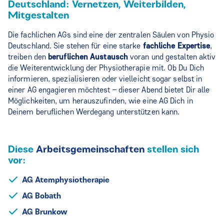
Deutschland: Vernetzen, Weiterbilden,
Mitgestalten
Die fachlichen AGs sind eine der zentralen Säulen von Physio
Deutschland. Sie stehen für eine starke
fachliche Expertise
,
treiben den
beruflichen Austausch
voran und gestalten aktiv
die Weiterentwicklung der Physiotherapie mit. Ob Du Dich
informieren, spezialisieren oder vielleicht sogar selbst in
einer AG engagieren möchtest – dieser Abend bietet Dir alle
Möglichkeiten, um herauszufinden, wie eine AG Dich in
Deinem beruflichen Werdegang unterstützen kann.
Diese
Arbeitsgemeinschaften
stellen sich
vor:
AG Atemphysiotherapie
AG Bobath
AG Brunkow