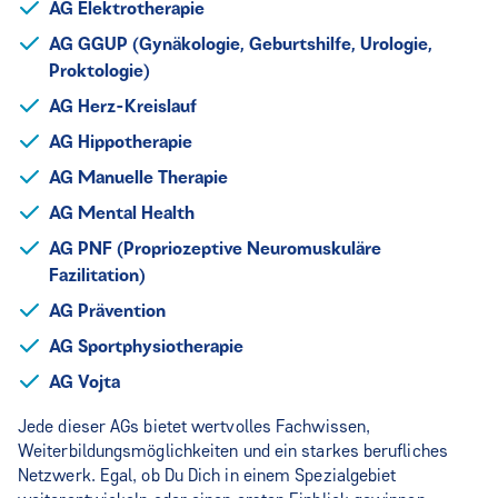
AG Elektrotherapie
AG GGUP (Gynäkologie, Geburtshilfe, Urologie,
Proktologie)
AG Herz-Kreislauf
AG Hippotherapie
AG Manuelle Therapie
AG Mental Health
AG PNF (Propriozeptive Neuromuskuläre
Fazilitation)
AG Prävention
AG Sportphysiotherapie
AG Vojta
Jede dieser AGs bietet wertvolles Fachwissen,
Weiterbildungsmöglichkeiten und ein starkes berufliches
Netzwerk. Egal, ob Du Dich in einem Spezialgebiet