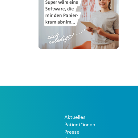
Aktuelles
Patient*innen
Presse