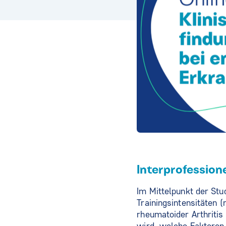
Interprofession
Im Mittelpunkt der Stu
Trainingsintensitäten 
rheumatoider Arthritis 