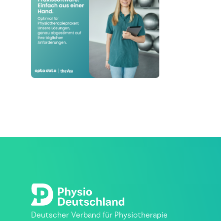
Deutscher Verband für Physiotherapie