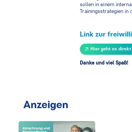
sollen in einem intern
Trainingsstrategien in
Link zur freiwil
Hier geht es direk
Danke und viel Spaß!
Anzeigen