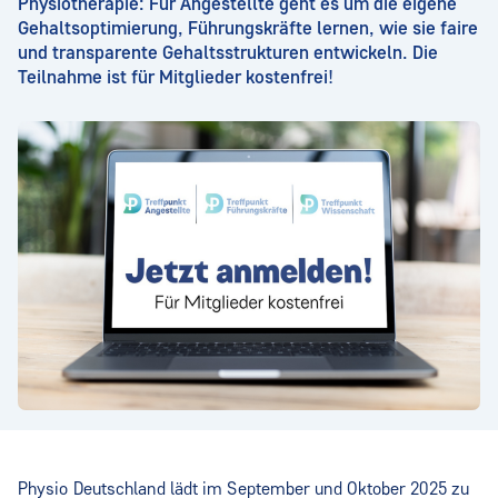
Physiotherapie: Für Angestellte geht es um die eigene
Gehaltsoptimierung, Führungskräfte lernen, wie sie faire
und transparente Gehaltsstrukturen entwickeln. Die
Teilnahme ist für Mitglieder kostenfrei!
Physio Deutschland lädt im September und Oktober 2025 zu