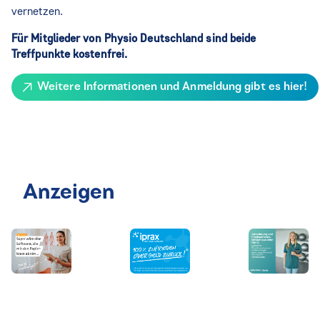
vernetzen.
Für Mitglieder von Physio Deutschland sind beide
Treffpunkte kostenfrei.
Weitere Informationen und Anmeldung gibt es hier!
Anzeigen