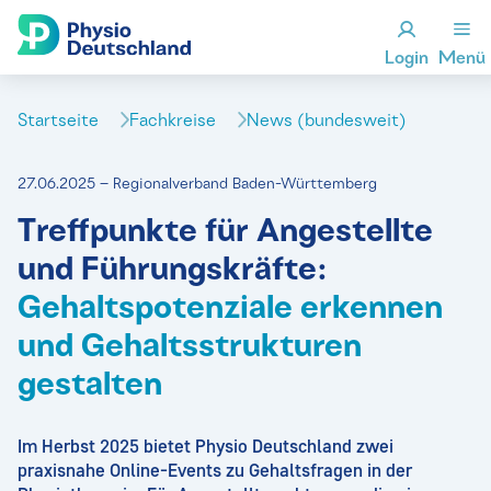
Login
Menü
Startseite
Fachkreise
News (bundesweit)
27.06.2025 – Regionalverband Baden-Württemberg
Treffpunkte für Angestellte
und Führungskräfte:
Gehaltspotenziale erkennen
und Gehaltsstrukturen
gestalten
Im Herbst 2025 bietet Physio Deutschland zwei
praxisnahe Online-Events zu Gehaltsfragen in der