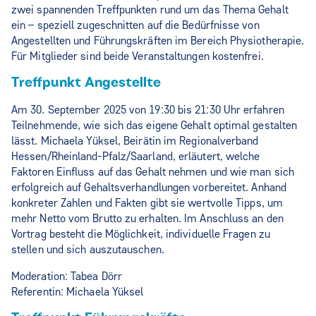
zwei spannenden Treffpunkten rund um das Thema Gehalt
ein – speziell zugeschnitten auf die Bedürfnisse von
Angestellten und Führungskräften im Bereich Physiotherapie.
Für Mitglieder sind beide Veranstaltungen kostenfrei.
Treffpunkt Angestellte
Am 30. September 2025 von 19:30 bis 21:30 Uhr erfahren
Teilnehmende, wie sich das eigene Gehalt optimal gestalten
lässt. Michaela Yüksel, Beirätin im Regionalverband
Hessen/Rheinland-Pfalz/Saarland, erläutert, welche
Faktoren Einfluss auf das Gehalt nehmen und wie man sich
erfolgreich auf Gehaltsverhandlungen vorbereitet. Anhand
konkreter Zahlen und Fakten gibt sie wertvolle Tipps, um
mehr Netto vom Brutto zu erhalten. Im Anschluss an den
Vortrag besteht die Möglichkeit, individuelle Fragen zu
stellen und sich auszutauschen.
Moderation: Tabea Dörr
Referentin: Michaela Yüksel