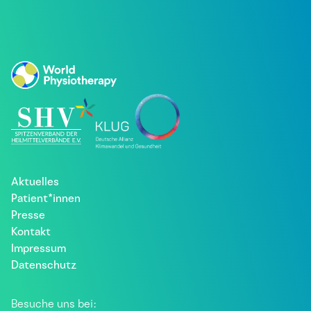
Aktuelles
Patient*innen
Presse
Kontakt
Impressum
Datenschutz
Besuche uns bei: