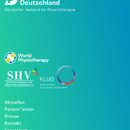
Deutscher Verband für Physiotherapie
Aktuelles
Patient*innen
Presse
Kontakt