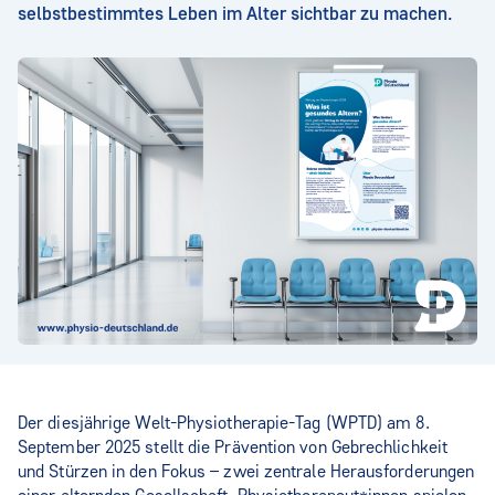
selbstbestimmtes Leben im Alter sichtbar zu machen.
Der diesjährige Welt-Physiotherapie-Tag (WPTD) am 8.
September 2025 stellt die Prävention von Gebrechlichkeit
und Stürzen in den Fokus – zwei zentrale Herausforderungen