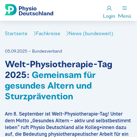
Login
Menü
Startseite
Fachkreise
News (bundesweit)
05.09.2025 – Bundesverband
Welt-Physiotherapie-Tag
2025:
Gemeinsam für
gesundes Altern und
Sturzprävention
Am 8. September ist Welt-Physiotherapie-Tag! Unter
dem Motto „Gesundes Altern – aktiv und selbstbestimmt
leben“ ruft Physio Deutschland alle Kolleg*innen dazu
auf, die Bedeutung physiotherapeutischer Arbeit für ein