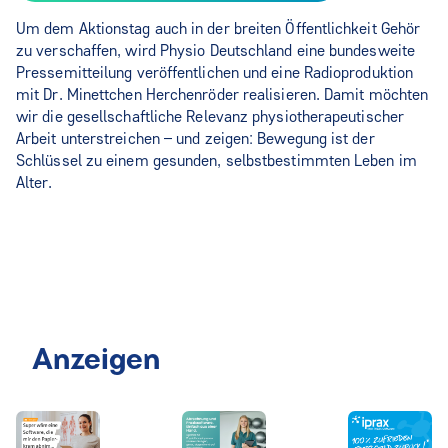
Um dem Aktionstag auch in der breiten Öffentlichkeit Gehör
zu verschaffen, wird Physio Deutschland eine bundesweite
Pressemitteilung veröffentlichen und eine Radioproduktion
mit Dr. Minettchen Herchenröder realisieren. Damit möchten
wir die gesellschaftliche Relevanz physiotherapeutischer
Arbeit unterstreichen – und zeigen: Bewegung ist der
Schlüssel zu einem gesunden, selbstbestimmten Leben im
Alter.
Anzeigen