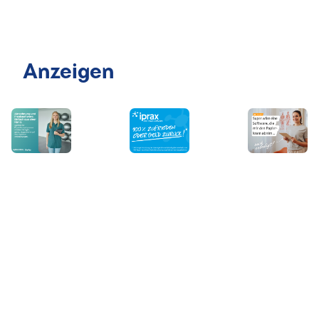
Anzeigen