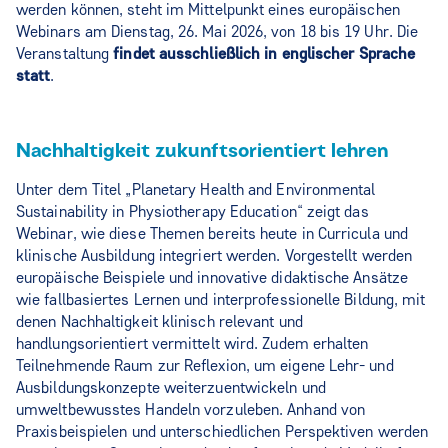
werden können, steht im Mittelpunkt eines europäischen
Webinars am Dienstag, 26. Mai 2026, von 18 bis 19 Uhr. Die
Veranstaltung
findet ausschließlich in englischer Sprache
statt
.
Nachhaltigkeit zukunftsorientiert lehren
Unter dem Titel „Planetary Health and Environmental
Sustainability in Physiotherapy Education“ zeigt das
Webinar, wie diese Themen bereits heute in Curricula und
klinische Ausbildung integriert werden. Vorgestellt werden
europäische Beispiele und innovative didaktische Ansätze
wie fallbasiertes Lernen und interprofessionelle Bildung, mit
denen Nachhaltigkeit klinisch relevant und
handlungsorientiert vermittelt wird. Zudem erhalten
Teilnehmende Raum zur Reflexion, um eigene Lehr- und
Ausbildungskonzepte weiterzuentwickeln und
umweltbewusstes Handeln vorzuleben. Anhand von
Praxisbeispielen und unterschiedlichen Perspektiven werden