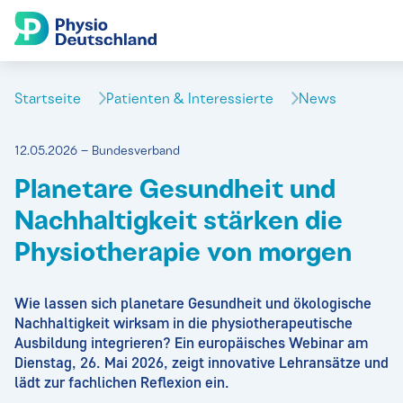
Startseite
Patienten & Interessierte
News
12.05.2026 – Bundesverband
Planetare Gesundheit und
Nachhaltigkeit stärken die
Physiotherapie von morgen
Wie lassen sich planetare Gesundheit und ökologische
Nachhaltigkeit wirksam in die physiotherapeutische
Ausbildung integrieren? Ein europäisches Webinar am
Dienstag, 26. Mai 2026, zeigt innovative Lehransätze und
lädt zur fachlichen Reflexion ein.