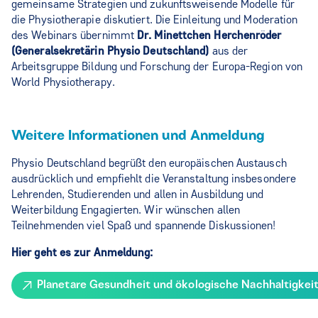
gemeinsame Strategien und zukunftsweisende Modelle für
die Physiotherapie diskutiert. Die Einleitung und Moderation
des Webinars übernimmt
Dr. Minettchen Herchenröder
(Generalsekretärin Physio Deutschland)
aus der
Arbeitsgruppe Bildung und Forschung der Europa-Region von
World Physiotherapy.
Weitere Informationen und Anmeldung
Physio Deutschland begrüßt den europäischen Austausch
ausdrücklich und empfiehlt die Veranstaltung insbesondere
Lehrenden, Studierenden und allen in Ausbildung und
Weiterbildung Engagierten. Wir wünschen allen
Teilnehmenden viel Spaß und spannende Diskussionen!
Hier geht es zur Anmeldung:
Planetare Gesundheit und ökologische Nachhaltigkeit