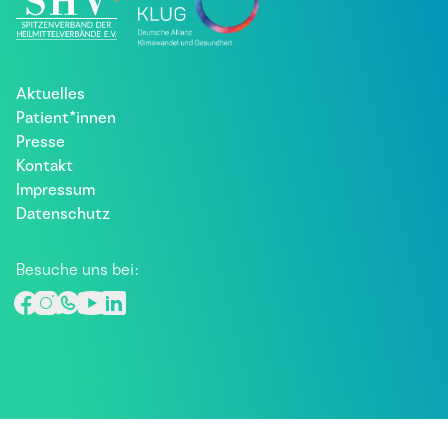
Aktuelles
Patient*innen
Presse
Kontakt
Impressum
Datenschutz
Besuche uns bei: