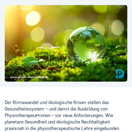
Der Klimawandel und ökologische Krisen stellen das
Gesundheitssystem – und damit die Ausbildung von
Physiotherapeut*innen – vor neue Anforderungen. Wie
planetare Gesundheit und ökologische Nachhaltigkeit
praxisnah in die physiotherapeutische Lehre eingebunden