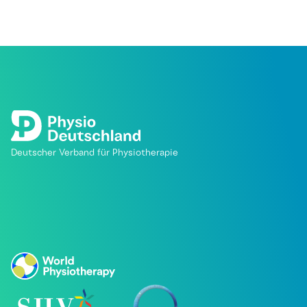
Deutscher Verband für Physiotherapie