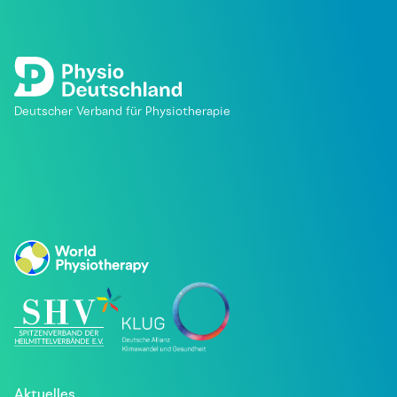
Deutscher Verband für Physiotherapie
Aktuelles