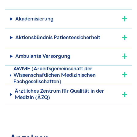
Akademisierung
Aktionsbündnis Patientensicherheit
Ambulante Versorgung
AWMF (Arbeitsgemeinschaft der
Wissenschaftlichen Medizinischen
Fachgesellschaften)
Ärztliches Zentrum für Qualität in der
Medizin (ÄZQ)