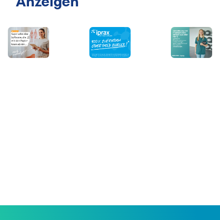
Anzeigen